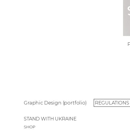
Graphic Design (portfolio)
REGULATIONS
STAND WITH UKRAINE
SHOP