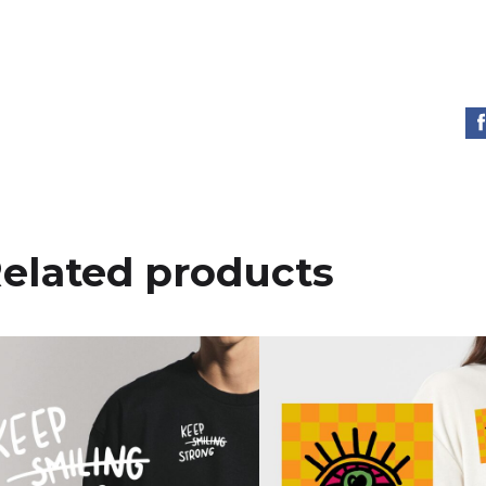
elated products