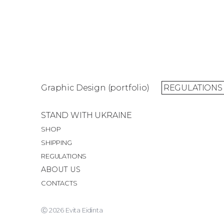
Graphic Design (portfolio)
REGULATIONS
STAND WITH UKRAINE
SHOP
SHIPPING
REGULATIONS
ABOUT US
CONTACTS
Ⓒ 2026 Evita Eidinta